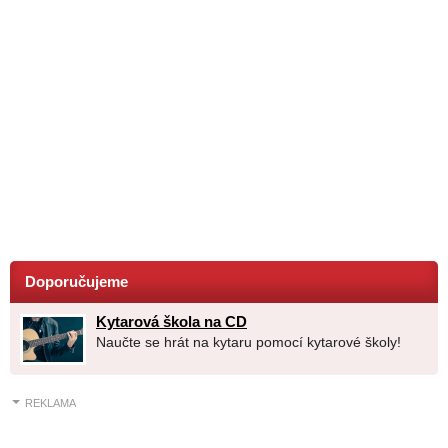
Doporučujeme
Kytarová škola na CD
Naučte se hrát na kytaru pomocí kytarové školy!
REKLAMA