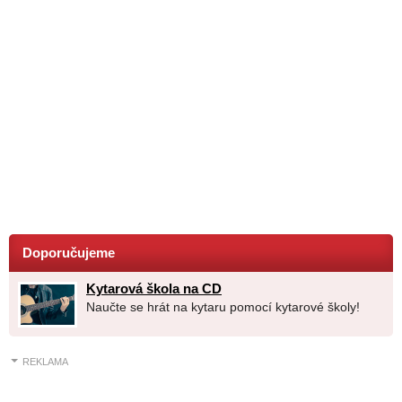
Doporučujeme
Kytarová škola na CD
Naučte se hrát na kytaru pomocí kytarové školy!
REKLAMA